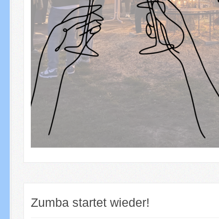
Zumba startet wieder!