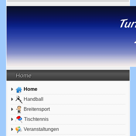
Home
Home
Handball
Breitensport
Tischtennis
Veranstaltungen