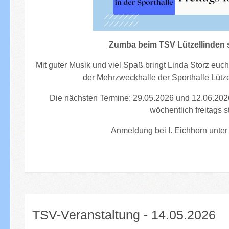
Zumba beim TSV Lützellinden s
Mit guter Musik und viel Spaß bringt Linda Storz euch
der Mehrzweckhalle der Sporthalle Lütz
Die nächsten Termine:
29.05.2026 und 12.06.202
wöchentlich freitags st
Anmeldung bei I. Eichhorn unte
TSV-Veranstaltung - 14.05.2026