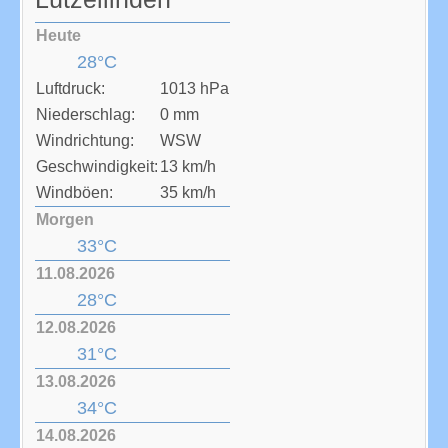
Heute
28°C
Luftdruck:
1013 hPa
Niederschlag:
0 mm
Windrichtung:
WSW
Geschwindigkeit:
13 km/h
Windböen:
35 km/h
Morgen
33°C
11.08.2026
28°C
12.08.2026
31°C
13.08.2026
34°C
14.08.2026