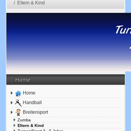
Eltern & Kind
Home
Home
Handball
Breitensport
Zumba
Eltern & Kind