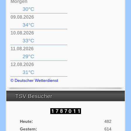
Morgen
30°C
09.08.2026
34°C
10.08.2026
33°C
11.08.2026
29°C
12.08.2026
31°C
© Deutscher Wetterdienst
TSV Besucher
Heute:
482
Gestern:
614