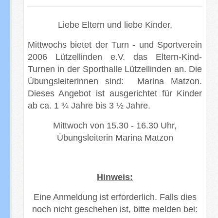
Liebe Eltern und liebe Kinder,
Mittwochs bietet der Turn - und Sportverein
2006 Lützellinden e.V. das Eltern-Kind-
Turnen in der Sporthalle Lützellinden an. Die
Übungsleiterinnen sind: Marina Matzon.
Dieses Angebot ist ausgerichtet für Kinder
ab ca. 1 ¾ Jahre bis 3 ½ Jahre.
Mittwoch von 15.30 - 16.30 Uhr,
Übungsleiterin Marina Matzon
Hinweis:
Eine Anmeldung ist erforderlich. Falls dies
noch nicht geschehen ist, bitte melden bei: