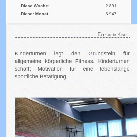
Diese Woche:
2.891
Dieser Monat:
3.947
Eltern & Kind
Kinderturnen legt den Grundstein für
allgemeine körperliche Fitness. Kinderturnen
schafft Motivation für eine lebenslange
sportliche Betätigung.