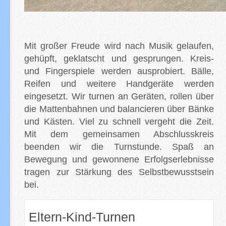
Mit großer Freude wird nach Musik gelaufen,
gehüpft, geklatscht und gesprungen. Kreis-
und Fingerspiele werden ausprobiert. Bälle,
Reifen und weitere Handgeräte werden
eingesetzt.
Wir turnen an Geräten, rollen über
die Mattenbahnen und balancieren über Bänke
und Kästen. Viel zu schnell vergeht die Zeit.
Mit dem gemeinsamen Abschlusskreis
beenden wir die Turnstunde.
Spaß an
Bewegung und gewonnene Erfolgserlebnisse
tragen zur Stärkung des Selbstbewusstsein
bei.
Eltern-Kind-Turnen