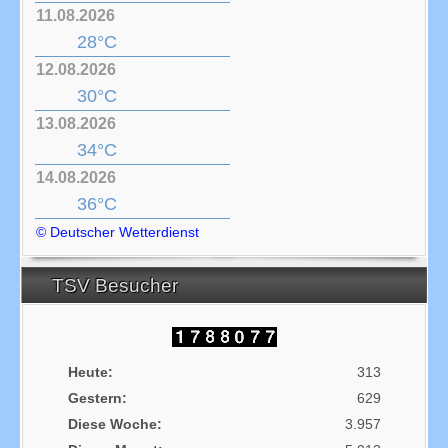
11.08.2026
28°C
12.08.2026
30°C
13.08.2026
34°C
14.08.2026
36°C
© Deutscher Wetterdienst
TSV Besucher
Heute:
313
Gestern:
629
Diese Woche:
3.957