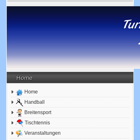
Home
Home
Handball
Breitensport
Tischtennis
Veranstaltungen